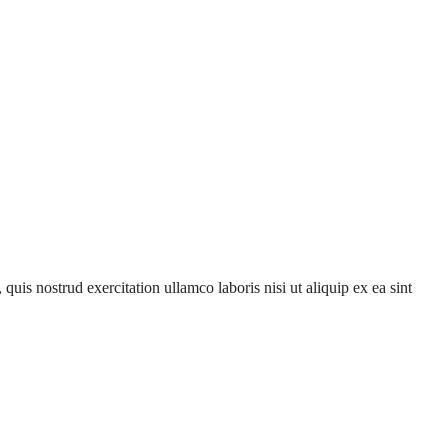
uis nostrud exercitation ullamco laboris nisi ut aliquip ex ea sint