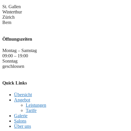
St. Gallen
Winterthur
Zürich
Bern
Öffnungszeiten
Montag – Samstag
09:00 – 19:00
Sonntag
geschlossen
Quick Links
Übersicht
Angebot
Leistungen
Tarife
Galerie
Salons
Über uns