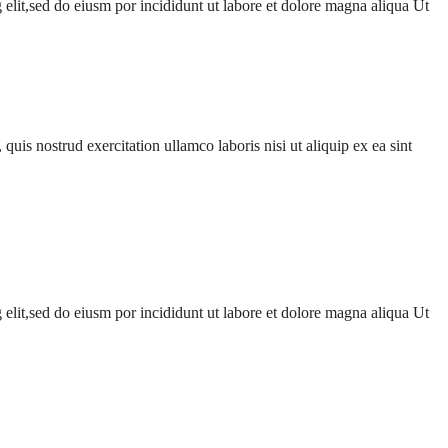
 elit,sed do eiusm por incididunt ut labore et dolore magna aliqua Ut
uis nostrud exercitation ullamco laboris nisi ut aliquip ex ea sint
 elit,sed do eiusm por incididunt ut labore et dolore magna aliqua Ut